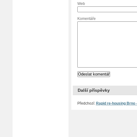
Web
Komentáře
Další příspěvky
Předchozí:
Rapid re-housing Brno