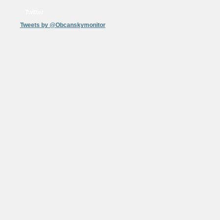
Twitter
Tweets by @Obcanskymonitor