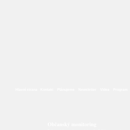
Hlavní strana
Kontakt
Plánujeme
Newsletter
Videa
Program
Občanský monitoring