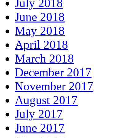
July 2018
June 2018
May 2018
April 2018
March 2018
December 2017
November 2017
August 2017
July 2017
June 2017