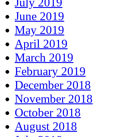
July 2019
June 2019
May 2019
April 2019
March 2019
February 2019
December 2018
November 2018
October 2018
August 2018