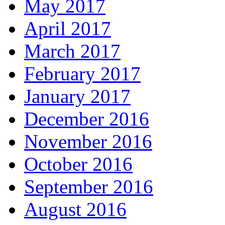
May 2017
April 2017
March 2017
February 2017
January 2017
December 2016
November 2016
October 2016
September 2016
August 2016