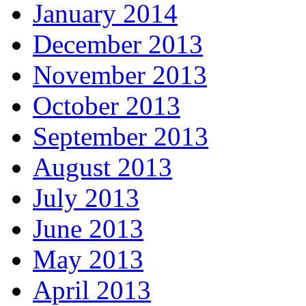
January 2014
December 2013
November 2013
October 2013
September 2013
August 2013
July 2013
June 2013
May 2013
April 2013