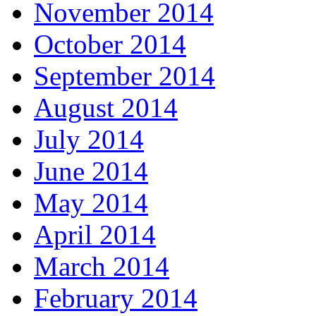
November 2014
October 2014
September 2014
August 2014
July 2014
June 2014
May 2014
April 2014
March 2014
February 2014