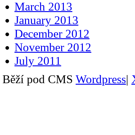
March 2013
January 2013
December 2012
November 2012
July 2011
Běží pod CMS
Wordpress
|