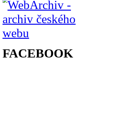
FACEBOOK