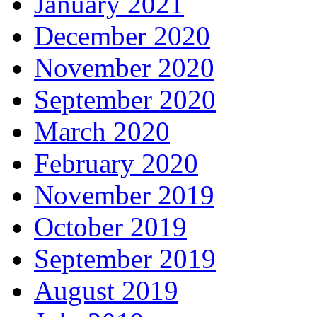
January 2021
December 2020
November 2020
September 2020
March 2020
February 2020
November 2019
October 2019
September 2019
August 2019