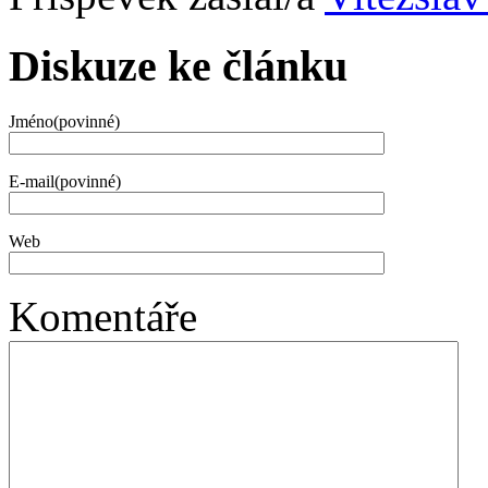
Diskuze ke článku
Jméno(povinné)
E-mail(povinné)
Web
Komentáře