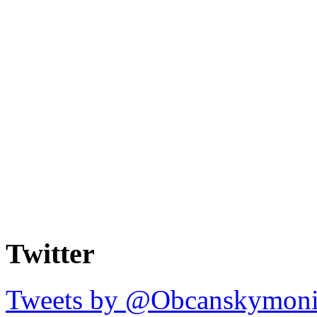
Twitter
Tweets by @Obcanskymoni