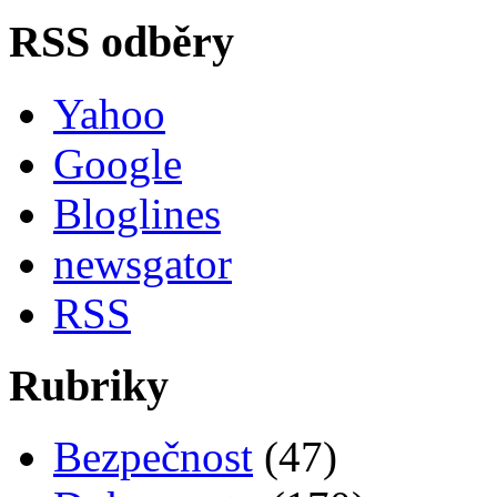
RSS odběry
Yahoo
Google
Bloglines
newsgator
RSS
Rubriky
Bezpečnost
(47)