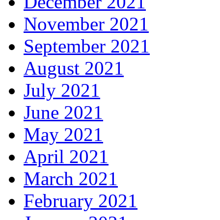
December 2021
November 2021
September 2021
August 2021
July 2021
June 2021
May 2021
April 2021
March 2021
February 2021