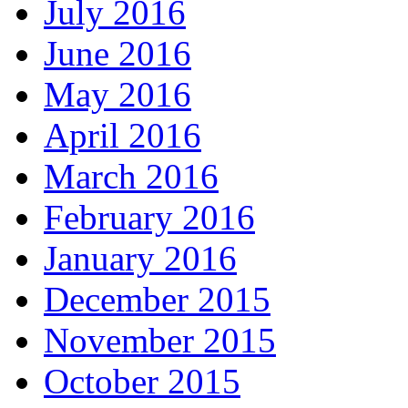
July 2016
June 2016
May 2016
April 2016
March 2016
February 2016
January 2016
December 2015
November 2015
October 2015