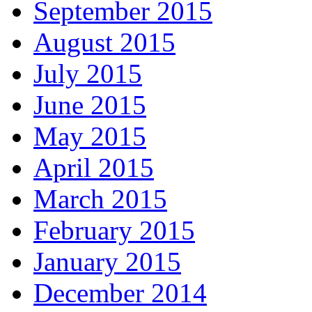
September 2015
August 2015
July 2015
June 2015
May 2015
April 2015
March 2015
February 2015
January 2015
December 2014