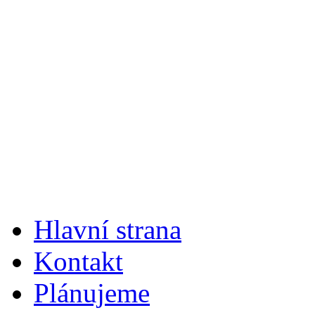
Hlavní strana
Kontakt
Plánujeme