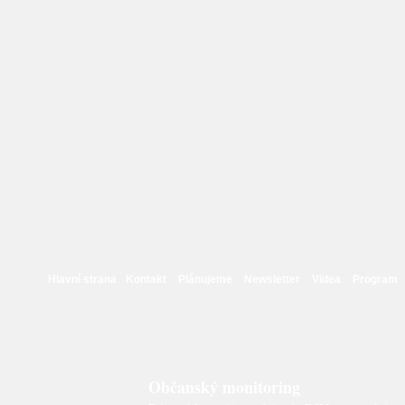
Hlavní strana
Kontakt
Plánujeme
Newsletter
Videa
Program
Občanský monitoring