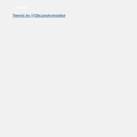
Twitter
Tweets by @Obcanskymonitor