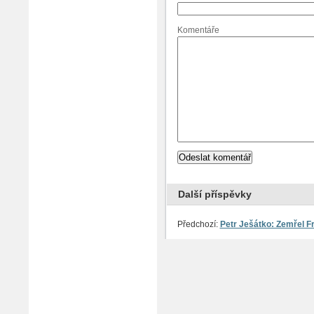
Komentáře
Další příspěvky
Předchozí:
Petr Ješátko: Zemřel Fr