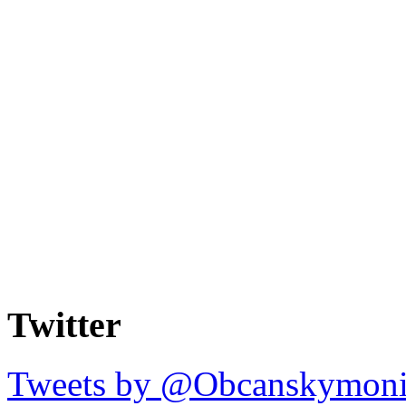
Twitter
Tweets by @Obcanskymoni