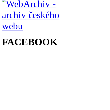
FACEBOOK