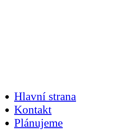
Hlavní strana
Kontakt
Plánujeme