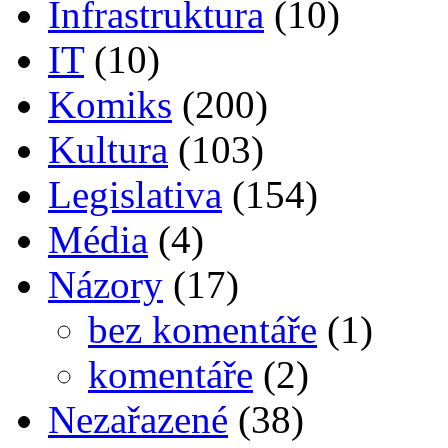
Infrastruktura
(10)
IT
(10)
Komiks
(200)
Kultura
(103)
Legislativa
(154)
Média
(4)
Názory
(17)
bez komentáře
(1)
komentáře
(2)
Nezařazené
(38)