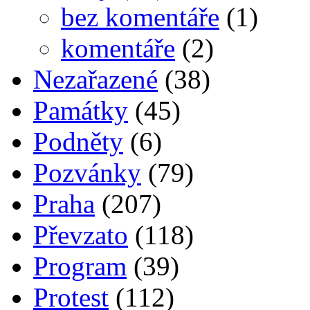
bez komentáře
(1)
komentáře
(2)
Nezařazené
(38)
Památky
(45)
Podněty
(6)
Pozvánky
(79)
Praha
(207)
Převzato
(118)
Program
(39)
Protest
(112)