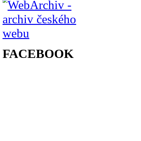
FACEBOOK