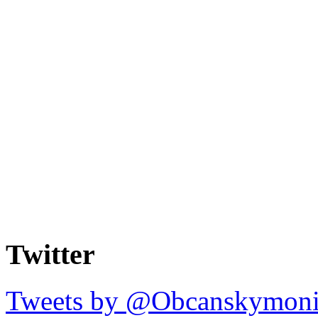
Twitter
Tweets by @Obcanskymoni