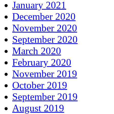
January 2021
December 2020
November 2020
September 2020
March 2020
February 2020
November 2019
October 2019
September 2019
August 2019