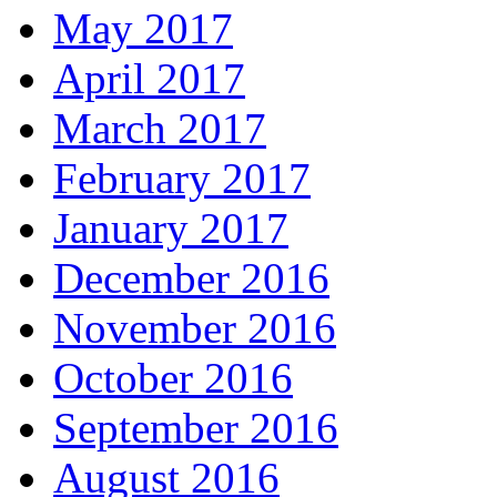
May 2017
April 2017
March 2017
February 2017
January 2017
December 2016
November 2016
October 2016
September 2016
August 2016