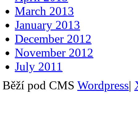
March 2013
January 2013
December 2012
November 2012
July 2011
Běží pod CMS
Wordpress
|