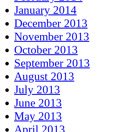
January 2014
December 2013
November 2013
October 2013
September 2013
August 2013
July 2013
June 2013
May 2013
April 2013