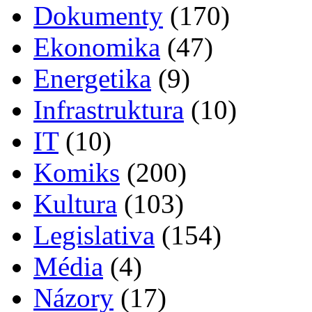
Dokumenty
(170)
Ekonomika
(47)
Energetika
(9)
Infrastruktura
(10)
IT
(10)
Komiks
(200)
Kultura
(103)
Legislativa
(154)
Média
(4)
Názory
(17)