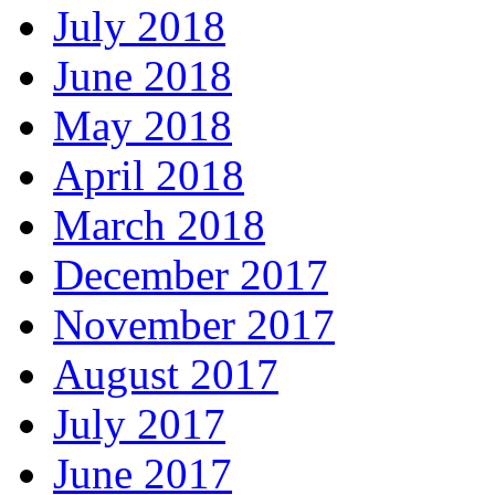
July 2018
June 2018
May 2018
April 2018
March 2018
December 2017
November 2017
August 2017
July 2017
June 2017