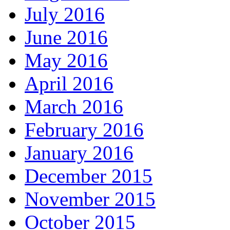
July 2016
June 2016
May 2016
April 2016
March 2016
February 2016
January 2016
December 2015
November 2015
October 2015