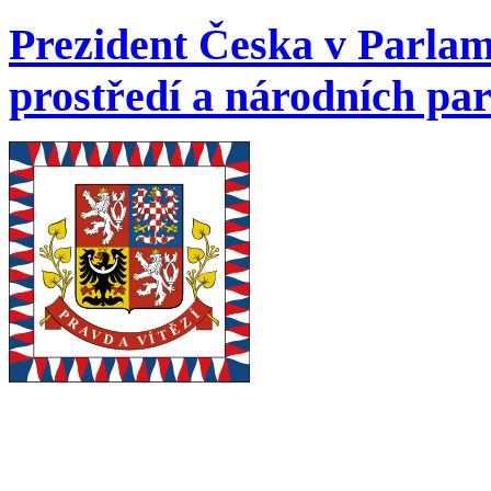
Prezident Česka v Parlam
prostředí a národních par