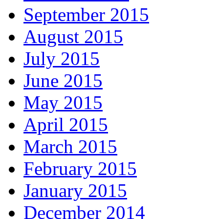
September 2015
August 2015
July 2015
June 2015
May 2015
April 2015
March 2015
February 2015
January 2015
December 2014