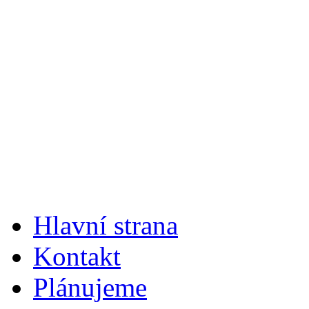
Hlavní strana
Kontakt
Plánujeme