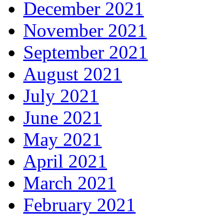
December 2021
November 2021
September 2021
August 2021
July 2021
June 2021
May 2021
April 2021
March 2021
February 2021