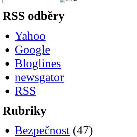
RSS odběry
Yahoo
Google
Bloglines
newsgator
RSS
Rubriky
Bezpečnost
(47)