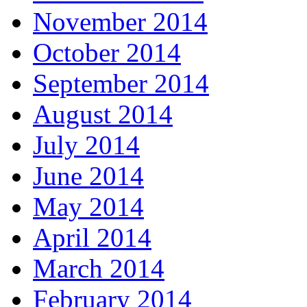
November 2014
October 2014
September 2014
August 2014
July 2014
June 2014
May 2014
April 2014
March 2014
February 2014