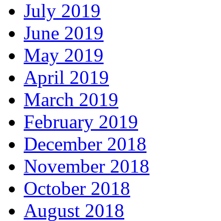
July 2019
June 2019
May 2019
April 2019
March 2019
February 2019
December 2018
November 2018
October 2018
August 2018