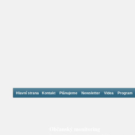
Hlavní strana
Kontakt
Plánujeme
Newsletter
Videa
Program
Občanský monitoring