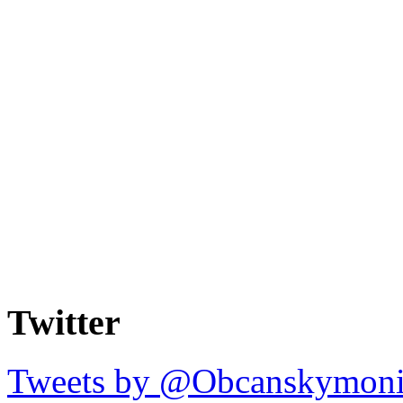
Twitter
Tweets by @Obcanskymoni