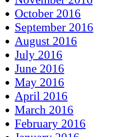
October 2016
September 2016
August 2016
July 2016
June 2016
May 2016
April 2016
March 2016
February 2016