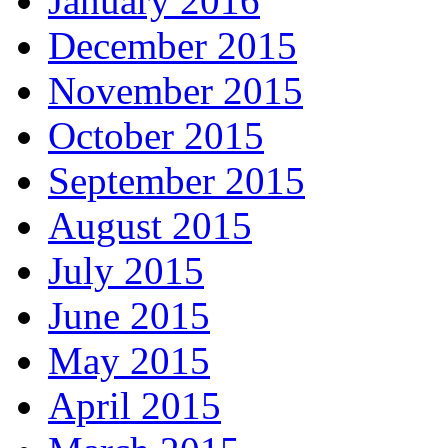
January 2016
December 2015
November 2015
October 2015
September 2015
August 2015
July 2015
June 2015
May 2015
April 2015