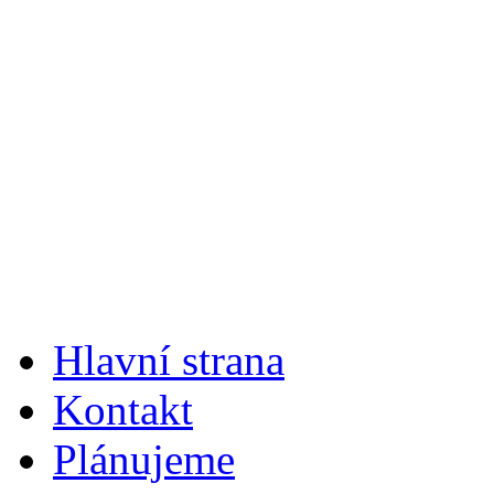
Hlavní strana
Kontakt
Plánujeme