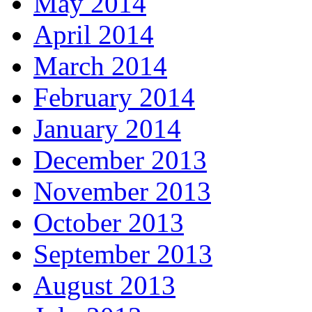
May 2014
April 2014
March 2014
February 2014
January 2014
December 2013
November 2013
October 2013
September 2013
August 2013