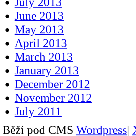
July 2013
June 2013
May 2013
April 2013
March 2013
January 2013
December 2012
November 2012
July 2011
Běží pod CMS
Wordpress
|