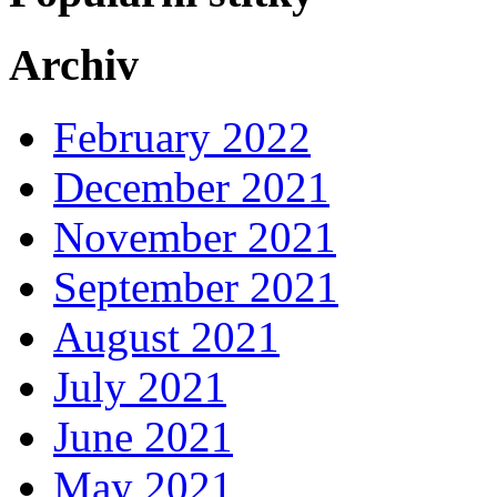
Archiv
February 2022
December 2021
November 2021
September 2021
August 2021
July 2021
June 2021
May 2021