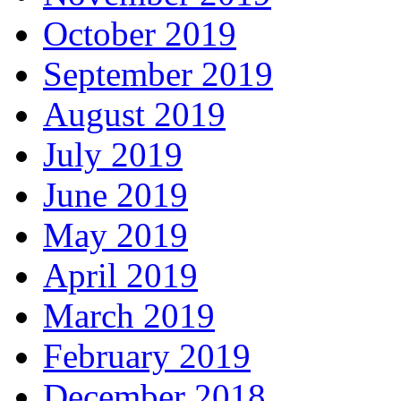
October 2019
September 2019
August 2019
July 2019
June 2019
May 2019
April 2019
March 2019
February 2019
December 2018