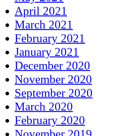
April 2021
March 2021
February 2021
January 2021
December 2020
November 2020
September 2020
March 2020
February 2020
November 2019