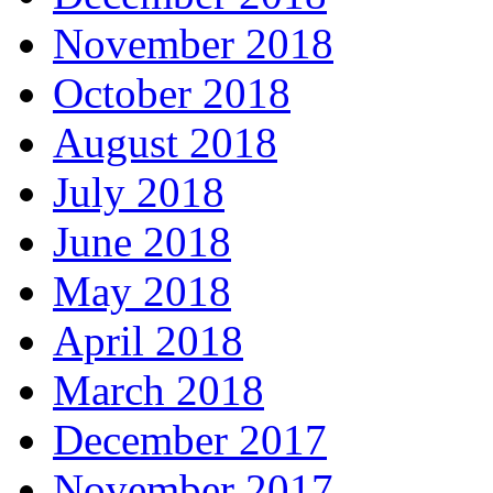
November 2018
October 2018
August 2018
July 2018
June 2018
May 2018
April 2018
March 2018
December 2017
November 2017