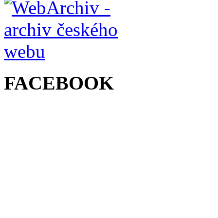
FACEBOOK