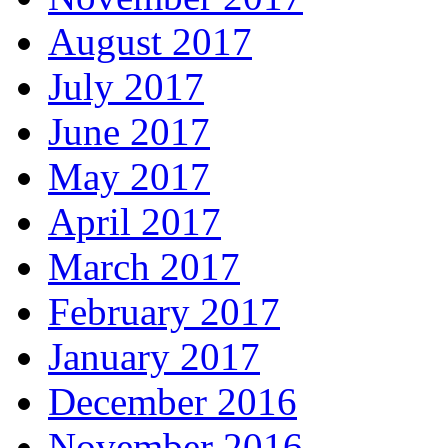
August 2017
July 2017
June 2017
May 2017
April 2017
March 2017
February 2017
January 2017
December 2016
November 2016