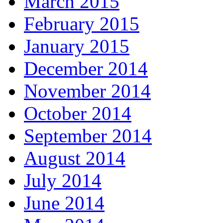
March 2015
February 2015
January 2015
December 2014
November 2014
October 2014
September 2014
August 2014
July 2014
June 2014