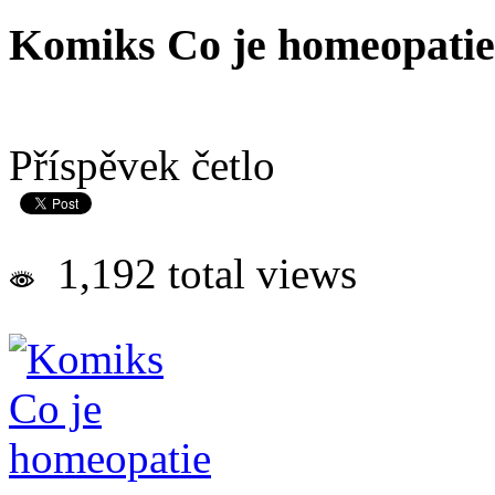
Komiks Co je homeopatie
Příspěvek četlo
1,192 total views