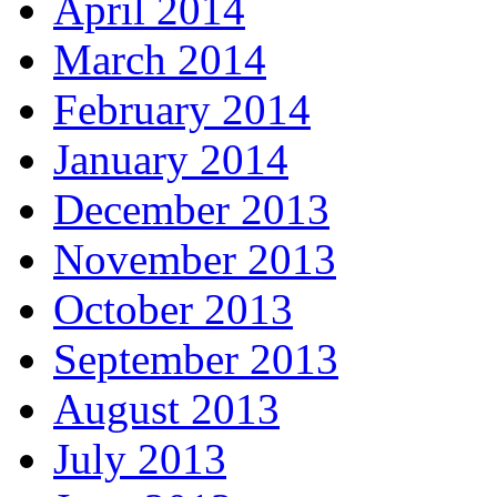
April 2014
March 2014
February 2014
January 2014
December 2013
November 2013
October 2013
September 2013
August 2013
July 2013