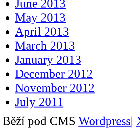
June 2013
May 2013
April 2013
March 2013
January 2013
December 2012
November 2012
July 2011
Běží pod CMS
Wordpress
|