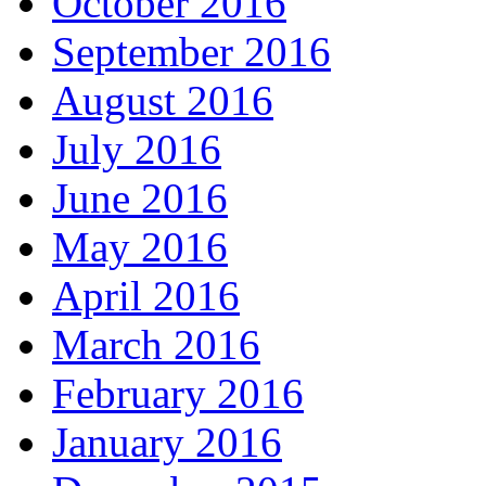
October 2016
September 2016
August 2016
July 2016
June 2016
May 2016
April 2016
March 2016
February 2016
January 2016