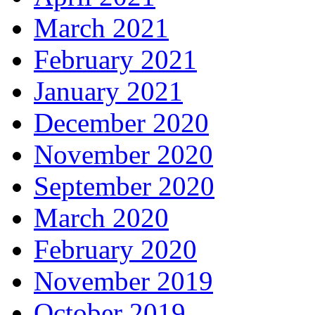
March 2021
February 2021
January 2021
December 2020
November 2020
September 2020
March 2020
February 2020
November 2019
October 2019