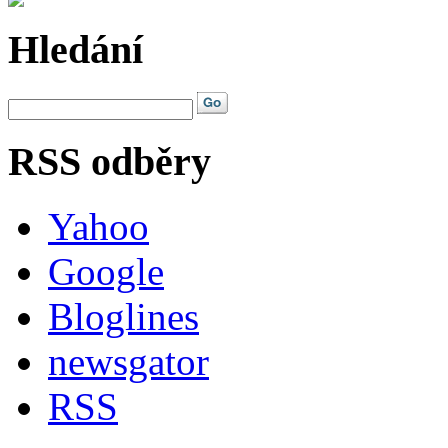
Hledání
RSS odběry
Yahoo
Google
Bloglines
newsgator
RSS