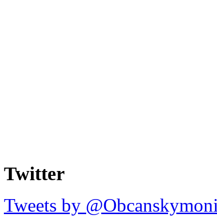
Twitter
Tweets by @Obcanskymoni