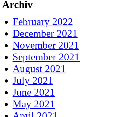
Archiv
February 2022
December 2021
November 2021
September 2021
August 2021
July 2021
June 2021
May 2021
April 2021