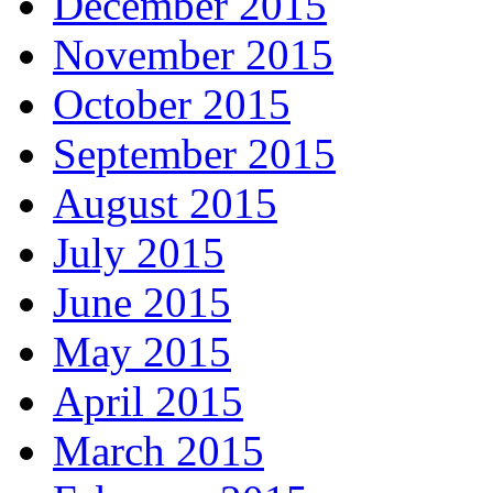
December 2015
November 2015
October 2015
September 2015
August 2015
July 2015
June 2015
May 2015
April 2015
March 2015