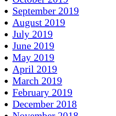
September 2019
August 2019
July 2019
June 2019
May 2019
April 2019
March 2019
February 2019
December 2018
November 2018