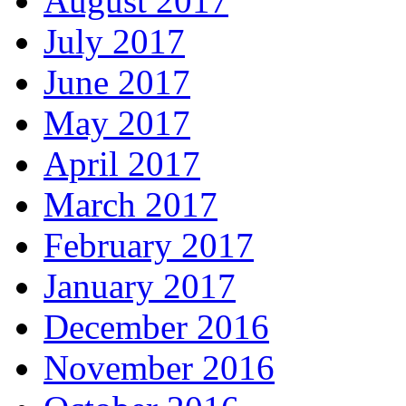
August 2017
July 2017
June 2017
May 2017
April 2017
March 2017
February 2017
January 2017
December 2016
November 2016