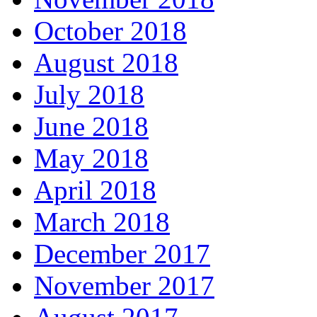
October 2018
August 2018
July 2018
June 2018
May 2018
April 2018
March 2018
December 2017
November 2017