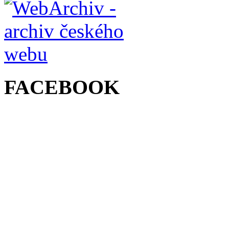
FACEBOOK