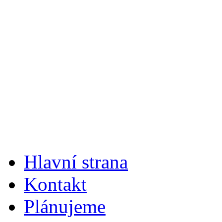
Hlavní strana
Kontakt
Plánujeme