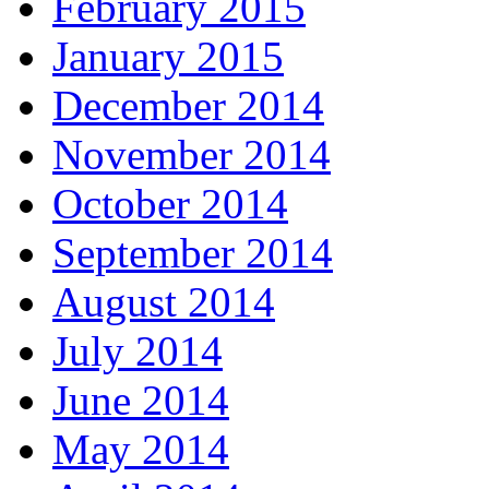
February 2015
January 2015
December 2014
November 2014
October 2014
September 2014
August 2014
July 2014
June 2014
May 2014