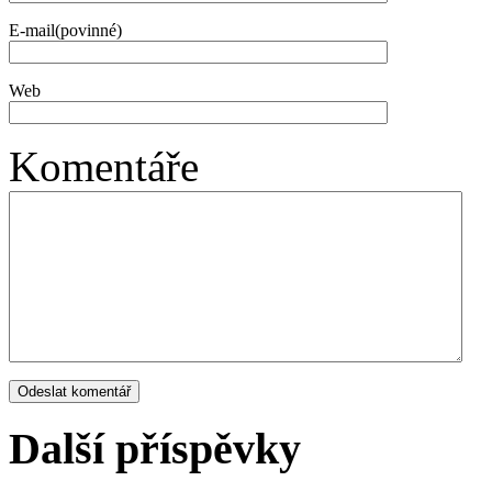
E-mail(povinné)
Web
Komentáře
Další příspěvky