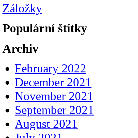
Záložky
Populární štítky
Archiv
February 2022
December 2021
November 2021
September 2021
August 2021
July 2021