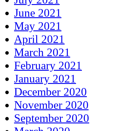
June 2021
May 2021
April 2021
March 2021
February 2021
January 2021
December 2020
November 2020
September 2020