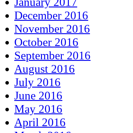
January 2017
December 2016
November 2016
October 2016
September 2016
August 2016
July 2016
June 2016
May 2016
April 2016