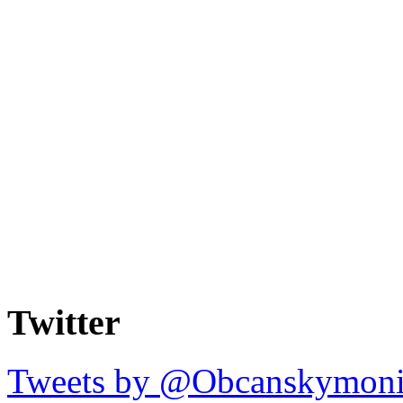
Twitter
Tweets by @Obcanskymoni