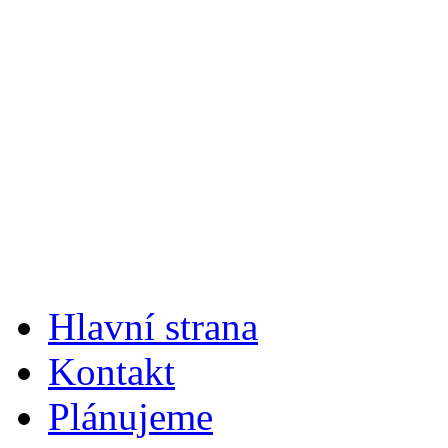
Hlavní strana
Kontakt
Plánujeme