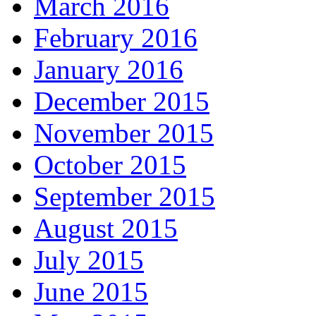
March 2016
February 2016
January 2016
December 2015
November 2015
October 2015
September 2015
August 2015
July 2015
June 2015