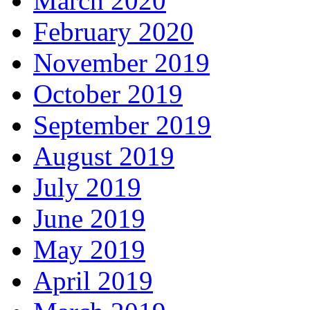
March 2020
February 2020
November 2019
October 2019
September 2019
August 2019
July 2019
June 2019
May 2019
April 2019