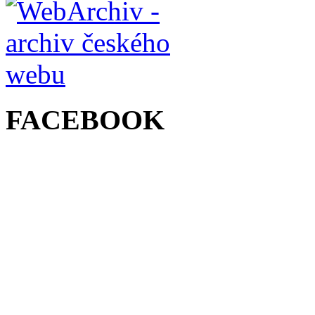
FACEBOOK