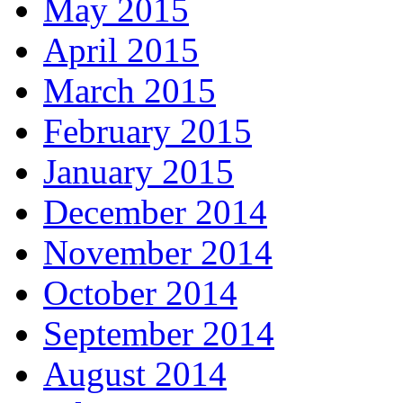
May 2015
April 2015
March 2015
February 2015
January 2015
December 2014
November 2014
October 2014
September 2014
August 2014