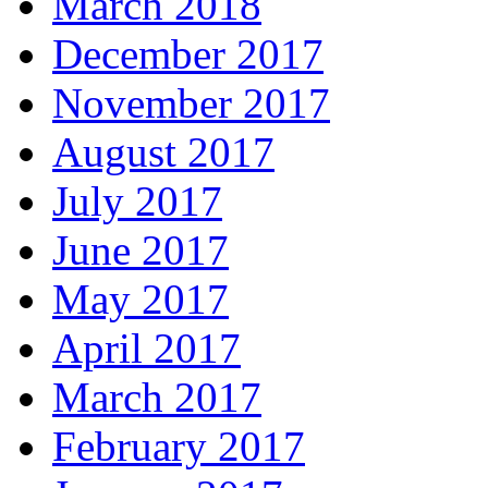
March 2018
December 2017
November 2017
August 2017
July 2017
June 2017
May 2017
April 2017
March 2017
February 2017