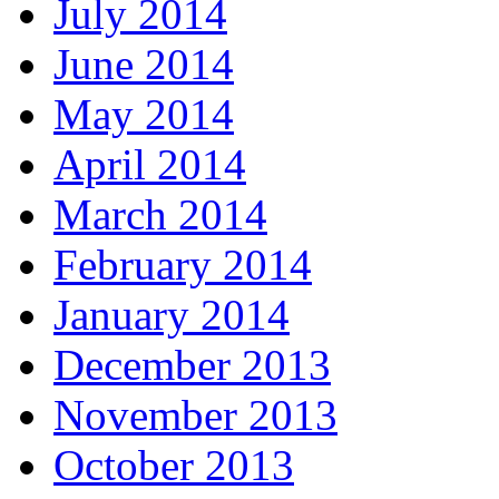
July 2014
June 2014
May 2014
April 2014
March 2014
February 2014
January 2014
December 2013
November 2013
October 2013