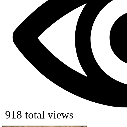
918 total views