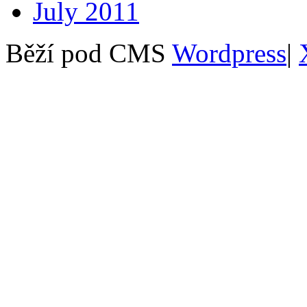
July 2011
Běží pod CMS
Wordpress
|