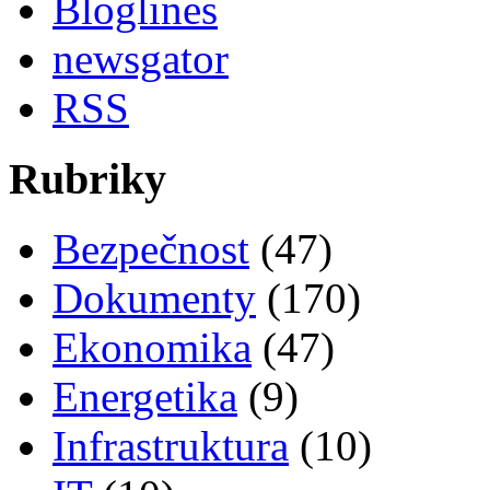
Bloglines
newsgator
RSS
Rubriky
Bezpečnost
(47)
Dokumenty
(170)
Ekonomika
(47)
Energetika
(9)
Infrastruktura
(10)