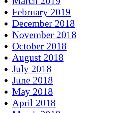
March 2019
February 2019
December 2018
November 2018
October 2018
August 2018
July 2018
June 2018
May 2018
April 2018