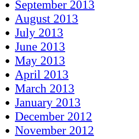
September 2013
August 2013
July 2013
June 2013
May 2013
April 2013
March 2013
January 2013
December 2012
November 2012