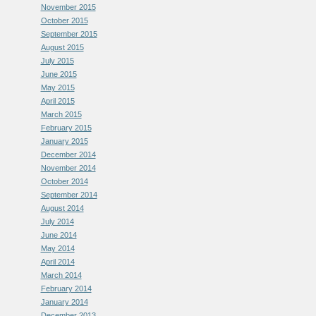
November 2015
October 2015
September 2015
August 2015
July 2015
June 2015
May 2015
April 2015
March 2015
February 2015
January 2015
December 2014
November 2014
October 2014
September 2014
August 2014
July 2014
June 2014
May 2014
April 2014
March 2014
February 2014
January 2014
December 2013