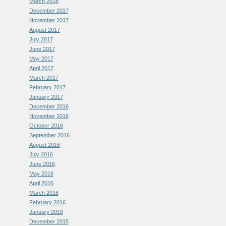
March 2018
December 2017
November 2017
August 2017
July 2017
June 2017
May 2017
April 2017
March 2017
February 2017
January 2017
December 2016
November 2016
October 2016
September 2016
August 2016
July 2016
June 2016
May 2016
April 2016
March 2016
February 2016
January 2016
December 2015