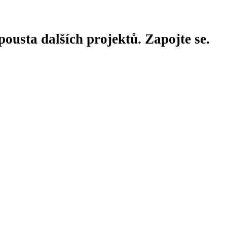
ousta dalších projektů. Zapojte se.