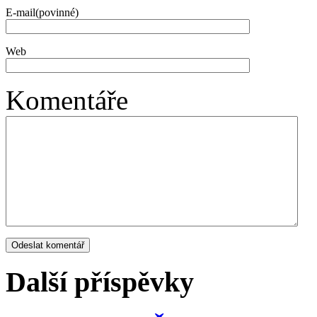
E-mail(povinné)
Web
Komentáře
Další příspěvky