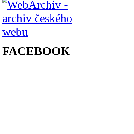
FACEBOOK