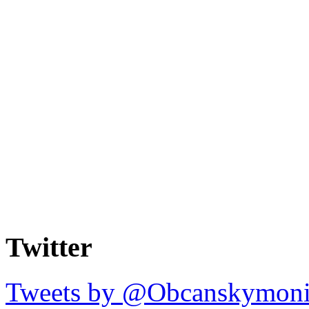
Twitter
Tweets by @Obcanskymoni