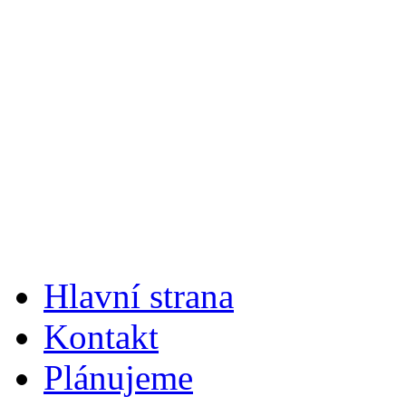
Hlavní strana
Kontakt
Plánujeme