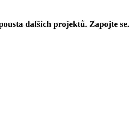
ousta dalších projektů. Zapojte se.