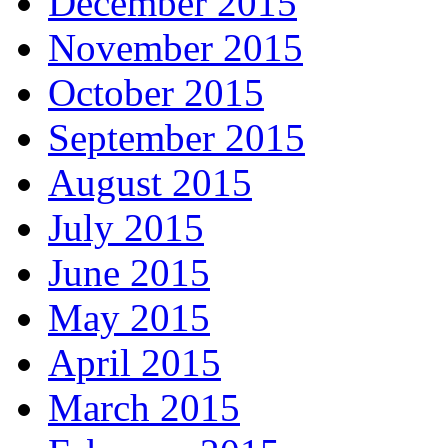
December 2015
November 2015
October 2015
September 2015
August 2015
July 2015
June 2015
May 2015
April 2015
March 2015