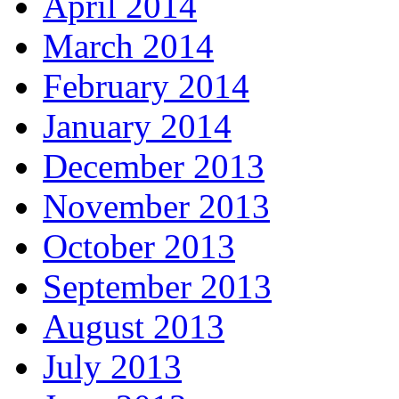
April 2014
March 2014
February 2014
January 2014
December 2013
November 2013
October 2013
September 2013
August 2013
July 2013