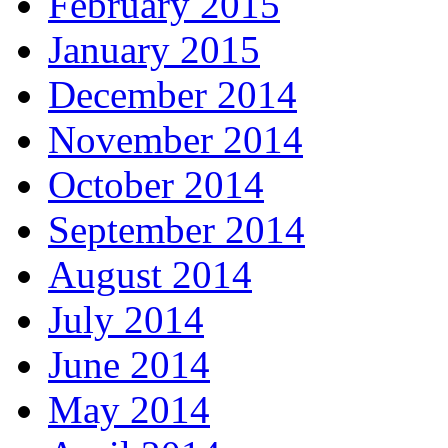
February 2015
January 2015
December 2014
November 2014
October 2014
September 2014
August 2014
July 2014
June 2014
May 2014