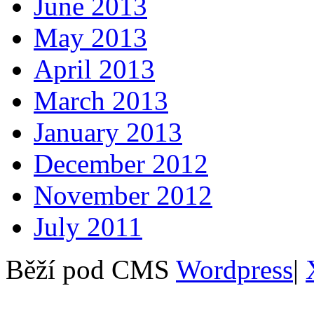
June 2013
May 2013
April 2013
March 2013
January 2013
December 2012
November 2012
July 2011
Běží pod CMS
Wordpress
|