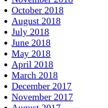
October 2018
August 2018
July 2018
June 2018
May 2018
April 2018
March 2018
December 2017
November 2017
August 2017