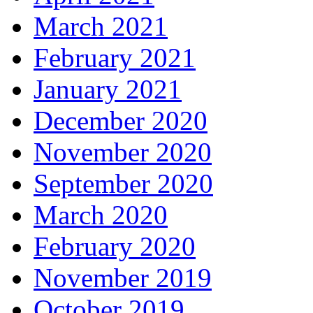
March 2021
February 2021
January 2021
December 2020
November 2020
September 2020
March 2020
February 2020
November 2019
October 2019