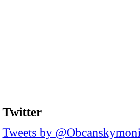
Twitter
Tweets by @Obcanskymoni