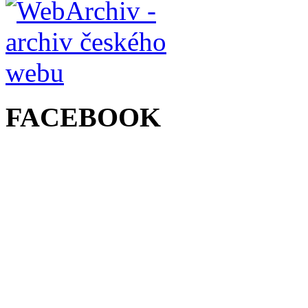
FACEBOOK