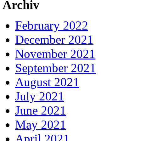
Archiv
February 2022
December 2021
November 2021
September 2021
August 2021
July 2021
June 2021
May 2021
April 2021