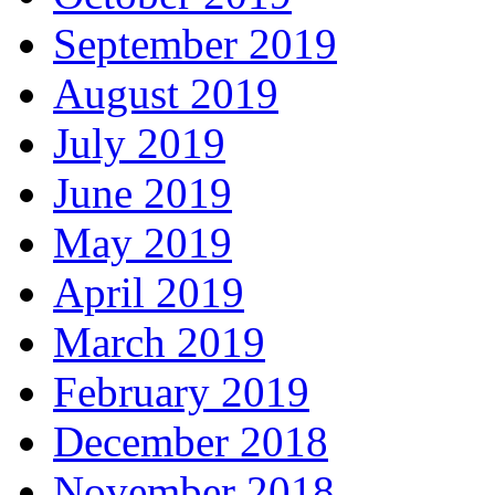
September 2019
August 2019
July 2019
June 2019
May 2019
April 2019
March 2019
February 2019
December 2018
November 2018