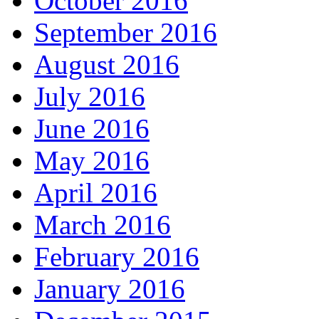
October 2016
September 2016
August 2016
July 2016
June 2016
May 2016
April 2016
March 2016
February 2016
January 2016