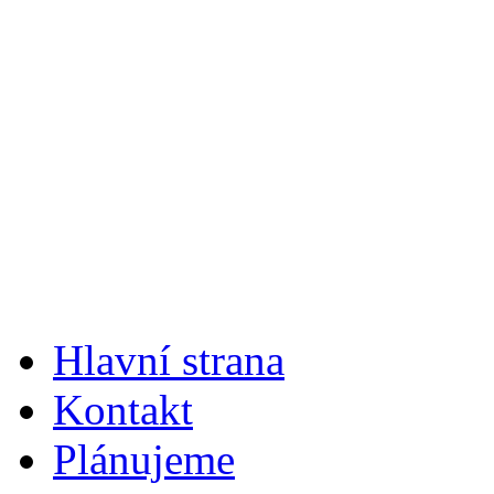
Hlavní strana
Kontakt
Plánujeme