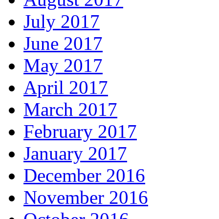
July 2017
June 2017
May 2017
April 2017
March 2017
February 2017
January 2017
December 2016
November 2016