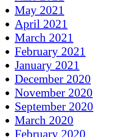
May 2021
April 2021
March 2021
February 2021
January 2021
December 2020
November 2020
September 2020
March 2020
February 2020