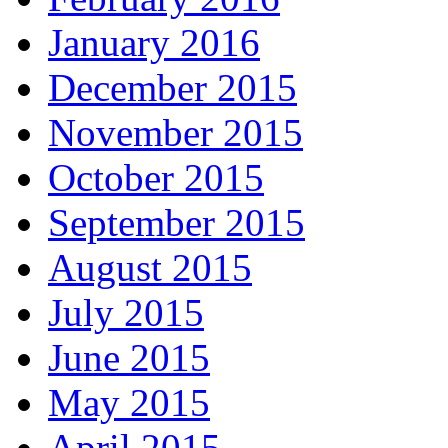
January 2016
December 2015
November 2015
October 2015
September 2015
August 2015
July 2015
June 2015
May 2015
April 2015