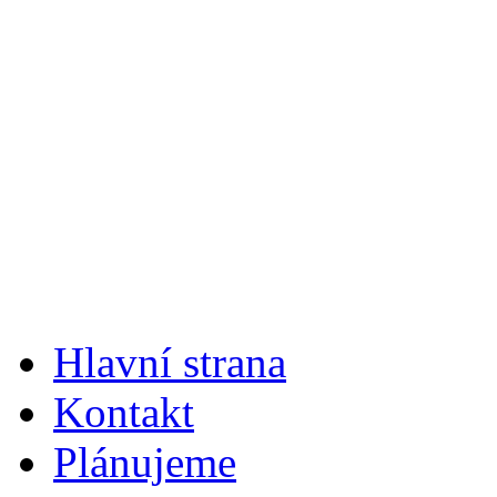
Hlavní strana
Kontakt
Plánujeme