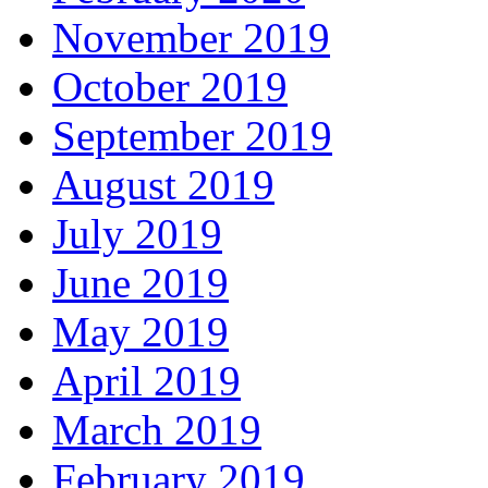
November 2019
October 2019
September 2019
August 2019
July 2019
June 2019
May 2019
April 2019
March 2019
February 2019