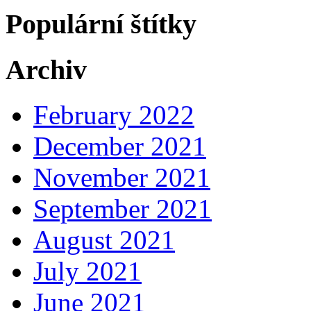
Populární štítky
Archiv
February 2022
December 2021
November 2021
September 2021
August 2021
July 2021
June 2021