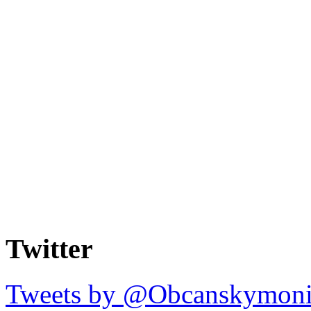
Twitter
Tweets by @Obcanskymoni