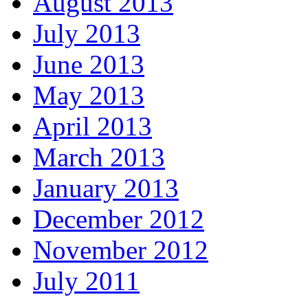
August 2013
July 2013
June 2013
May 2013
April 2013
March 2013
January 2013
December 2012
November 2012
July 2011