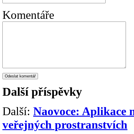
Komentáře
Další příspěvky
Další:
Naovoce: Aplikace 
veřejných prostranstvích