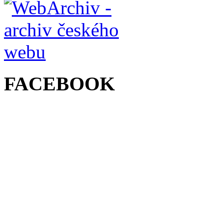
FACEBOOK