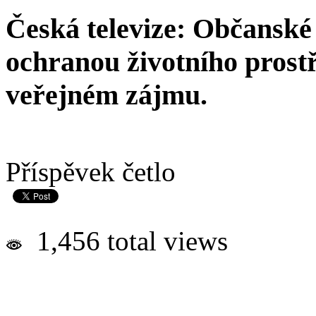
Česká televize: Občanské 
ochranou životního prostř
veřejném zájmu.
Příspěvek četlo
1,456 total views