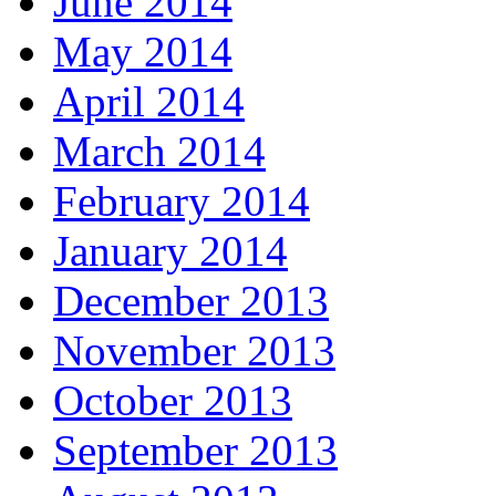
June 2014
May 2014
April 2014
March 2014
February 2014
January 2014
December 2013
November 2013
October 2013
September 2013