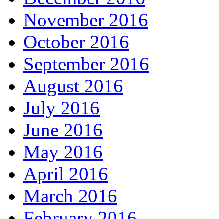
November 2016
October 2016
September 2016
August 2016
July 2016
June 2016
May 2016
April 2016
March 2016
February 2016