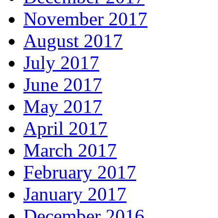
November 2017
August 2017
July 2017
June 2017
May 2017
April 2017
March 2017
February 2017
January 2017
December 2016