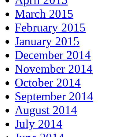
March 2015
February 2015
January 2015
December 2014
November 2014
October 2014
September 2014
August 2014
July 2014