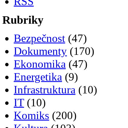
RSS
Rubriky
Bezpečnost
(47)
Dokumenty
(170)
Ekonomika
(47)
Energetika
(9)
Infrastruktura
(10)
IT
(10)
Komiks
(200)