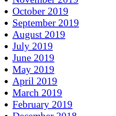
October 2019
September 2019
August 2019
July 2019
June 2019
May 2019
April 2019
March 2019
February 2019
December 2018