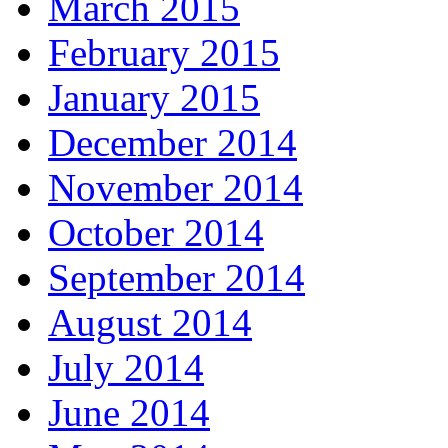
March 2015
February 2015
January 2015
December 2014
November 2014
October 2014
September 2014
August 2014
July 2014
June 2014