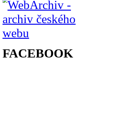
FACEBOOK