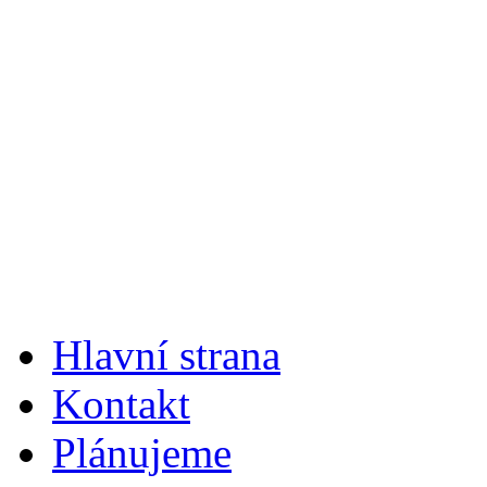
Hlavní strana
Kontakt
Plánujeme