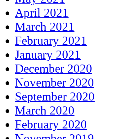
April 2021
March 2021
February 2021
January 2021
December 2020
November 2020
September 2020
March 2020
February 2020
November 2019