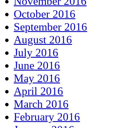
November 2016
October 2016
September 2016
August 2016
July 2016
June 2016
May 2016
April 2016
March 2016
February 2016