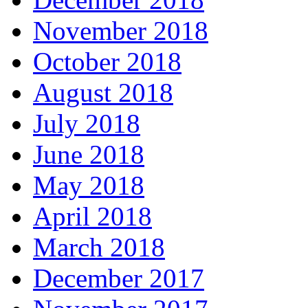
November 2018
October 2018
August 2018
July 2018
June 2018
May 2018
April 2018
March 2018
December 2017