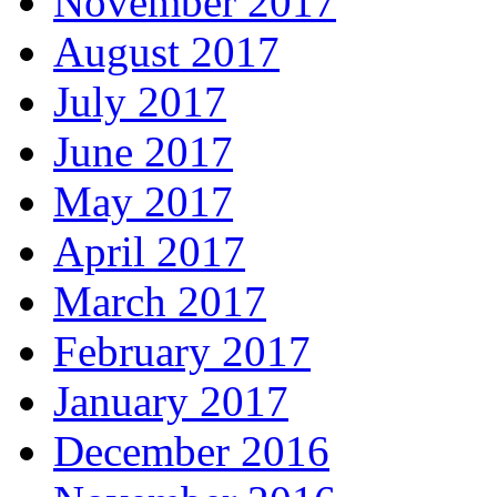
November 2017
August 2017
July 2017
June 2017
May 2017
April 2017
March 2017
February 2017
January 2017
December 2016