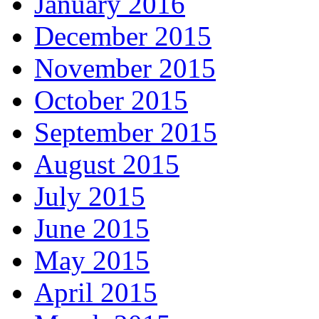
January 2016
December 2015
November 2015
October 2015
September 2015
August 2015
July 2015
June 2015
May 2015
April 2015