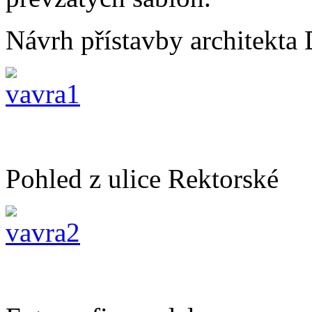
Návrh přístavby architekta
Pohled z ulice Rektorské