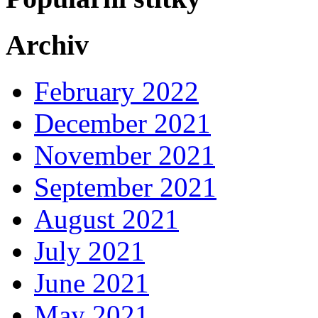
Archiv
February 2022
December 2021
November 2021
September 2021
August 2021
July 2021
June 2021
May 2021