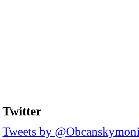
Twitter
Tweets by @Obcanskymoni