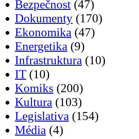
Bezpečnost
(47)
Dokumenty
(170)
Ekonomika
(47)
Energetika
(9)
Infrastruktura
(10)
IT
(10)
Komiks
(200)
Kultura
(103)
Legislativa
(154)
Média
(4)