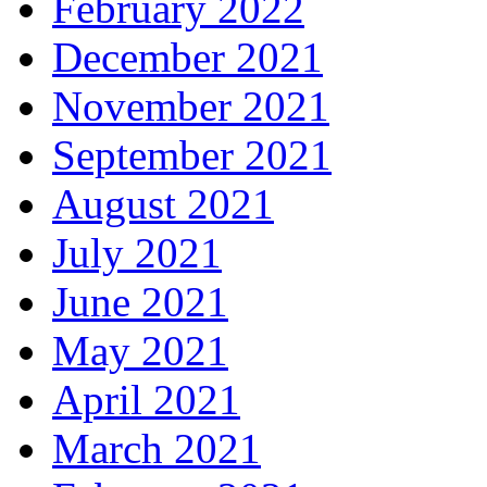
February 2022
December 2021
November 2021
September 2021
August 2021
July 2021
June 2021
May 2021
April 2021
March 2021