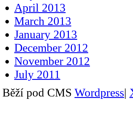
April 2013
March 2013
January 2013
December 2012
November 2012
July 2011
Běží pod CMS
Wordpress
|