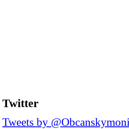
Twitter
Tweets by @Obcanskymoni