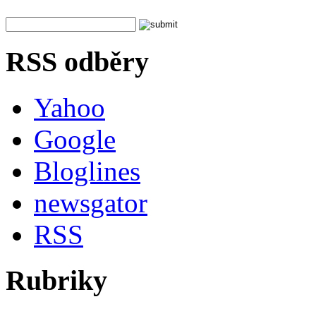
RSS odběry
Yahoo
Google
Bloglines
newsgator
RSS
Rubriky