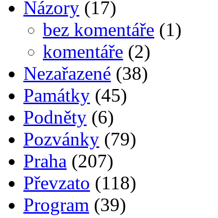
Názory
(17)
bez komentáře
(1)
komentáře
(2)
Nezařazené
(38)
Památky
(45)
Podněty
(6)
Pozvánky
(79)
Praha
(207)
Převzato
(118)
Program
(39)