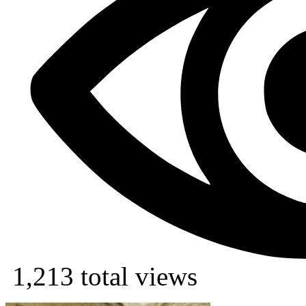
1,213 total views