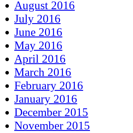
August 2016
July 2016
June 2016
May 2016
April 2016
March 2016
February 2016
January 2016
December 2015
November 2015