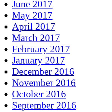
June 2017
May 2017
April 2017
March 2017
February 2017
January 2017
December 2016
November 2016
October 2016
September 2016