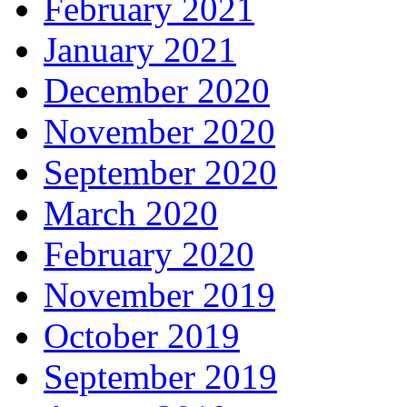
February 2021
January 2021
December 2020
November 2020
September 2020
March 2020
February 2020
November 2019
October 2019
September 2019