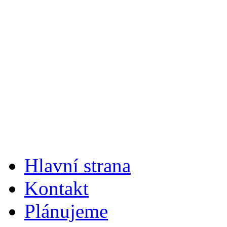
Hlavní strana
Kontakt
Plánujeme