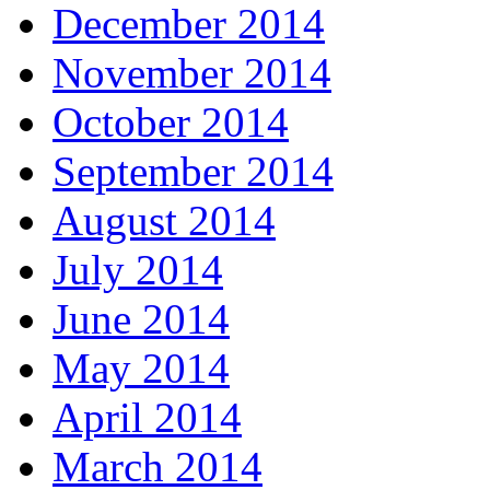
December 2014
November 2014
October 2014
September 2014
August 2014
July 2014
June 2014
May 2014
April 2014
March 2014