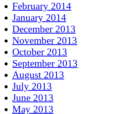
February 2014
January 2014
December 2013
November 2013
October 2013
September 2013
August 2013
July 2013
June 2013
May 2013