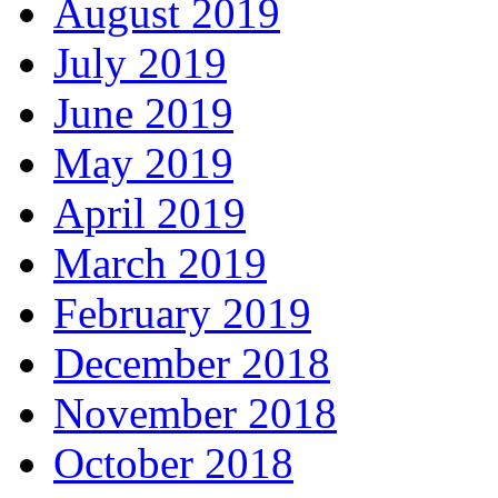
August 2019
July 2019
June 2019
May 2019
April 2019
March 2019
February 2019
December 2018
November 2018
October 2018