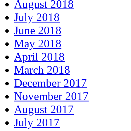
August 2018
July 2018
June 2018
May 2018
April 2018
March 2018
December 2017
November 2017
August 2017
July 2017