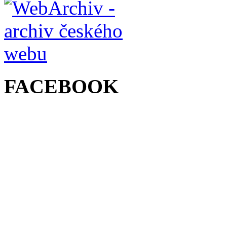
FACEBOOK