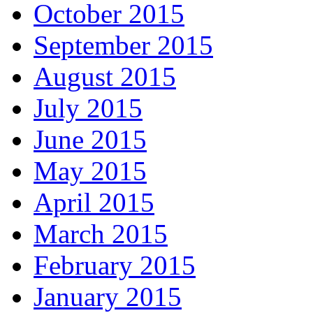
October 2015
September 2015
August 2015
July 2015
June 2015
May 2015
April 2015
March 2015
February 2015
January 2015