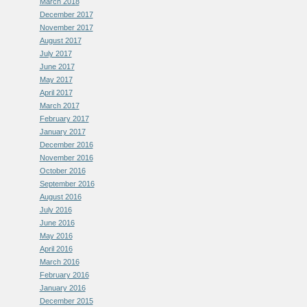
March 2018
December 2017
November 2017
August 2017
July 2017
June 2017
May 2017
April 2017
March 2017
February 2017
January 2017
December 2016
November 2016
October 2016
September 2016
August 2016
July 2016
June 2016
May 2016
April 2016
March 2016
February 2016
January 2016
December 2015