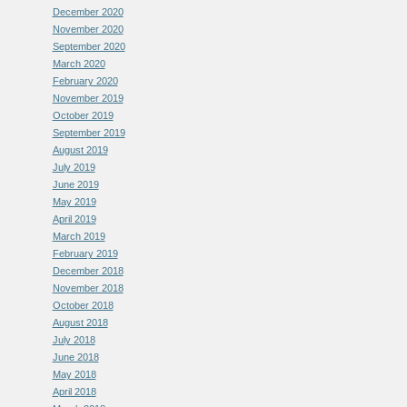
December 2020
November 2020
September 2020
March 2020
February 2020
November 2019
October 2019
September 2019
August 2019
July 2019
June 2019
May 2019
April 2019
March 2019
February 2019
December 2018
November 2018
October 2018
August 2018
July 2018
June 2018
May 2018
April 2018