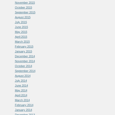
November 2015
October 2015
September 2015
August 2015
July 2015
June 2015
May 2015
April 2015
March 2015
February 2015
January 2015
December 2014
November 2014
October 2014
September 2014
August 2014
July 2014
June 2014
May 2014
April 2014
March 2014
February 2014
January 2014
December 2013