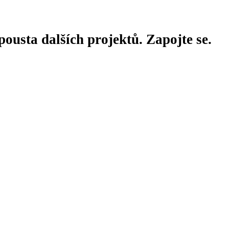
ousta dalších projektů. Zapojte se.