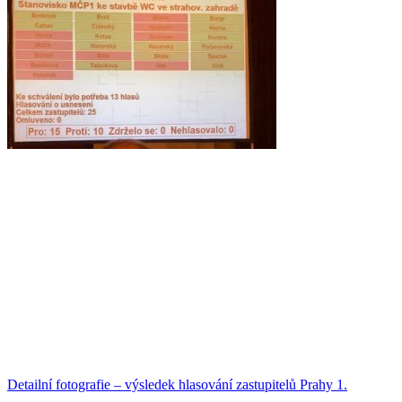
Detailní fotografie – výsledek hlasování zastupitelů Prahy 1.