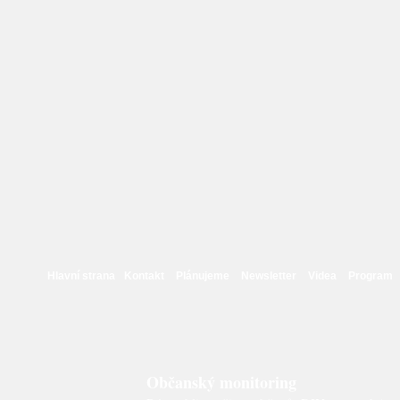
Hlavní strana
Kontakt
Plánujeme
Newsletter
Videa
Program
Občanský monitoring