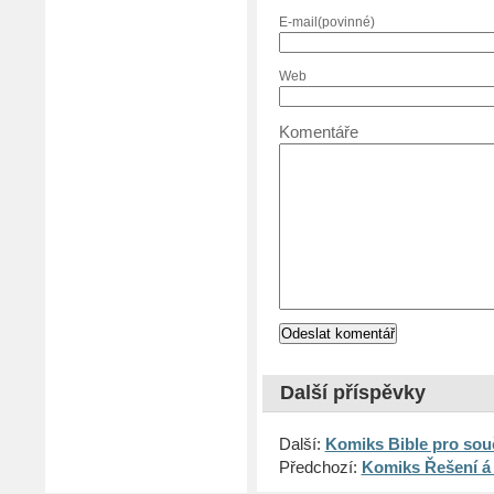
E-mail(povinné)
Web
Komentáře
Další příspěvky
Další:
Komiks Bible pro sou
Předchozí:
Komiks Řešení á