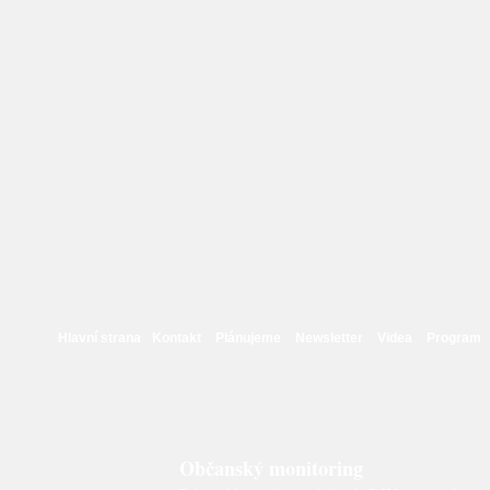
Hlavní strana
Kontakt
Plánujeme
Newsletter
Videa
Program
Občanský monitoring