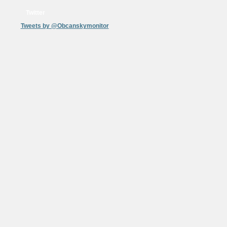
Twitter
Tweets by @Obcanskymonitor