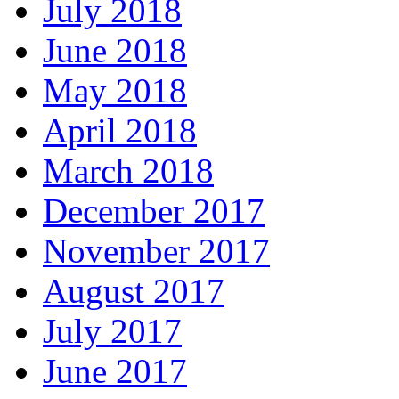
July 2018
June 2018
May 2018
April 2018
March 2018
December 2017
November 2017
August 2017
July 2017
June 2017