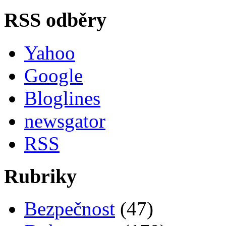
RSS odběry
Yahoo
Google
Bloglines
newsgator
RSS
Rubriky
Bezpečnost
(47)