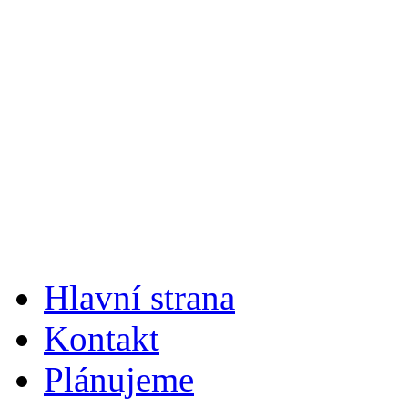
Hlavní strana
Kontakt
Plánujeme