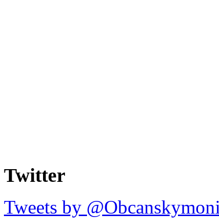
Twitter
Tweets by @Obcanskymoni