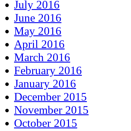
July 2016
June 2016
May 2016
April 2016
March 2016
February 2016
January 2016
December 2015
November 2015
October 2015