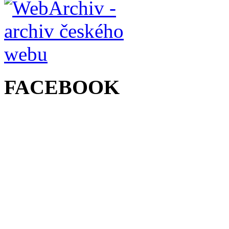
FACEBOOK