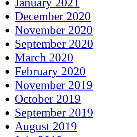
January 2021
December 2020
November 2020
September 2020
March 2020
February 2020
November 2019
October 2019
September 2019
August 2019