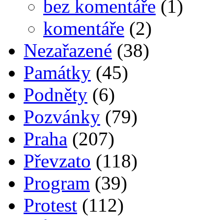
bez komentáře
(1)
komentáře
(2)
Nezařazené
(38)
Památky
(45)
Podněty
(6)
Pozvánky
(79)
Praha
(207)
Převzato
(118)
Program
(39)
Protest
(112)