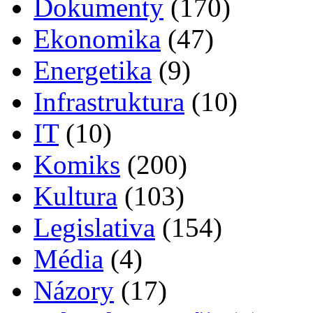
Dokumenty
(170)
Ekonomika
(47)
Energetika
(9)
Infrastruktura
(10)
IT
(10)
Komiks
(200)
Kultura
(103)
Legislativa
(154)
Média
(4)
Názory
(17)