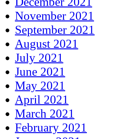
December 2021
November 2021
September 2021
August 2021
July 2021
June 2021
May 2021
April 2021
March 2021
February 2021