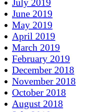
July 2019
June 2019
May 2019
April 2019
March 2019
February 2019
December 2018
November 2018
October 2018
August 2018