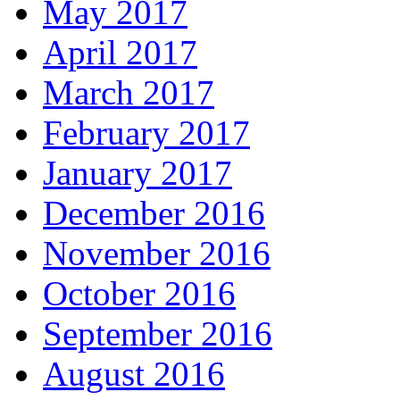
May 2017
April 2017
March 2017
February 2017
January 2017
December 2016
November 2016
October 2016
September 2016
August 2016