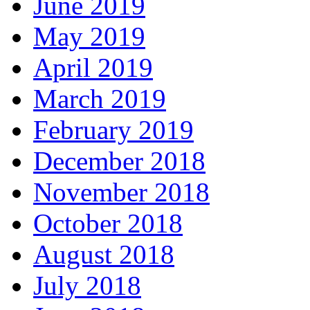
June 2019
May 2019
April 2019
March 2019
February 2019
December 2018
November 2018
October 2018
August 2018
July 2018