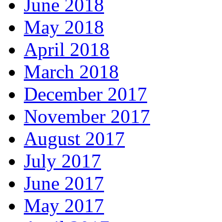
June 2018
May 2018
April 2018
March 2018
December 2017
November 2017
August 2017
July 2017
June 2017
May 2017