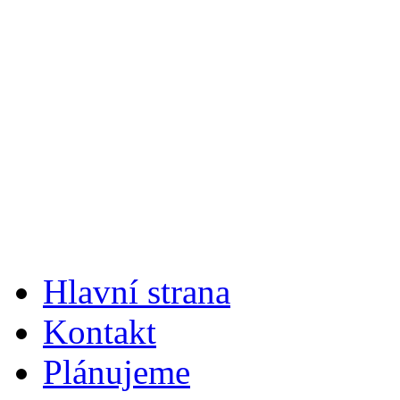
Hlavní strana
Kontakt
Plánujeme