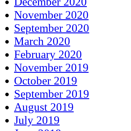
December 2020
November 2020
September 2020
March 2020
February 2020
November 2019
October 2019
September 2019
August 2019
July 2019