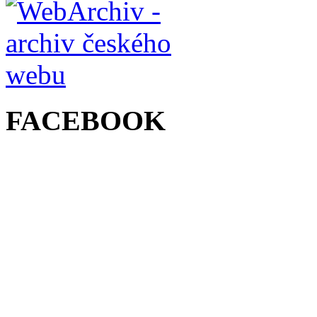
FACEBOOK