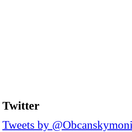
Twitter
Tweets by @Obcanskymoni