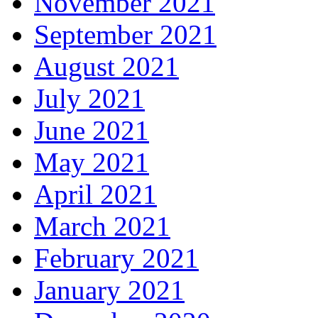
November 2021
September 2021
August 2021
July 2021
June 2021
May 2021
April 2021
March 2021
February 2021
January 2021