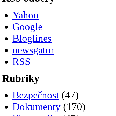
Yahoo
Google
Bloglines
newsgator
RSS
Rubriky
Bezpečnost
(47)
Dokumenty
(170)