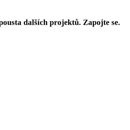
ousta dalších projektů. Zapojte se.