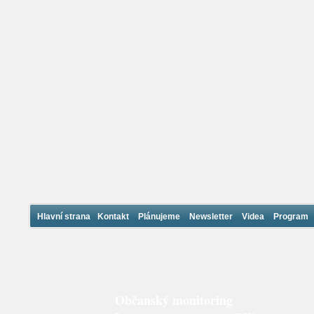
Hlavní strana
Kontakt
Plánujeme
Newsletter
Videa
Program
Občanský monitoring