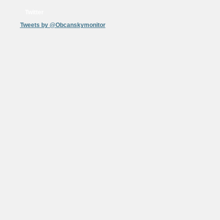
Twitter
Tweets by @Obcanskymonitor