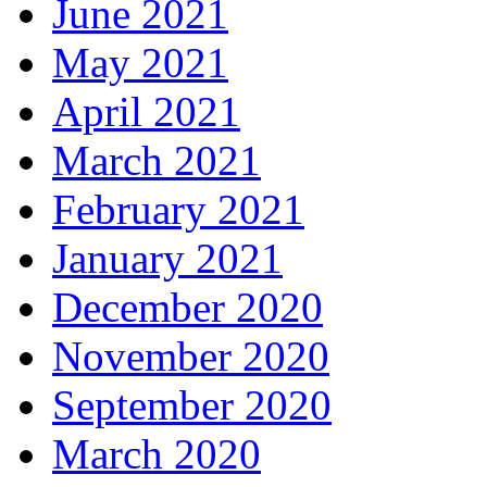
June 2021
May 2021
April 2021
March 2021
February 2021
January 2021
December 2020
November 2020
September 2020
March 2020