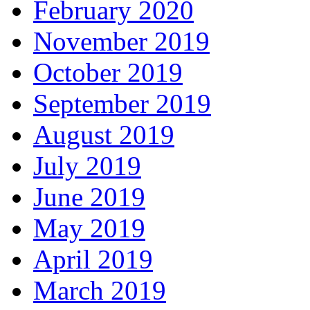
February 2020
November 2019
October 2019
September 2019
August 2019
July 2019
June 2019
May 2019
April 2019
March 2019