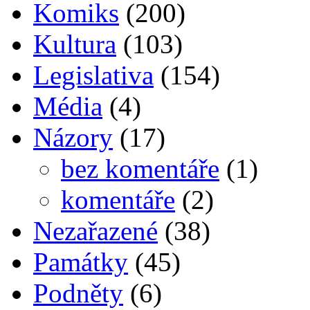
Komiks
(200)
Kultura
(103)
Legislativa
(154)
Média
(4)
Názory
(17)
bez komentáře
(1)
komentáře
(2)
Nezařazené
(38)
Památky
(45)
Podněty
(6)