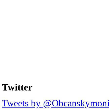
Twitter
Tweets by @Obcanskymoni