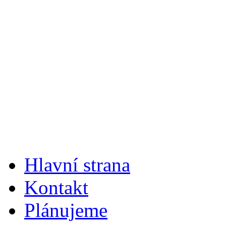
Hlavní strana
Kontakt
Plánujeme