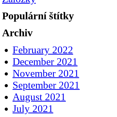
Populární štítky
Archiv
February 2022
December 2021
November 2021
September 2021
August 2021
July 2021