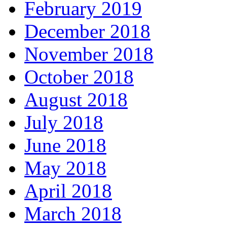
February 2019
December 2018
November 2018
October 2018
August 2018
July 2018
June 2018
May 2018
April 2018
March 2018