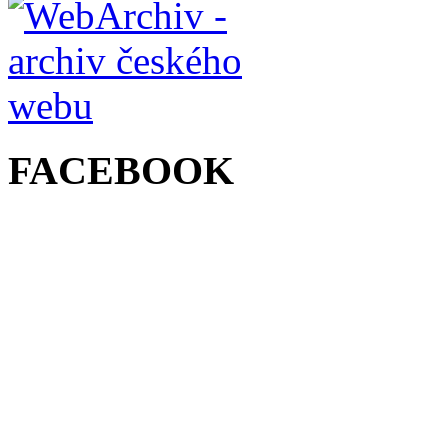
FACEBOOK