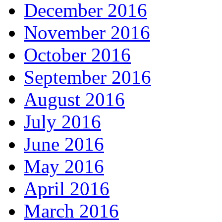
December 2016
November 2016
October 2016
September 2016
August 2016
July 2016
June 2016
May 2016
April 2016
March 2016