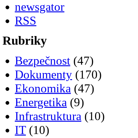
newsgator
RSS
Rubriky
Bezpečnost
(47)
Dokumenty
(170)
Ekonomika
(47)
Energetika
(9)
Infrastruktura
(10)
IT
(10)