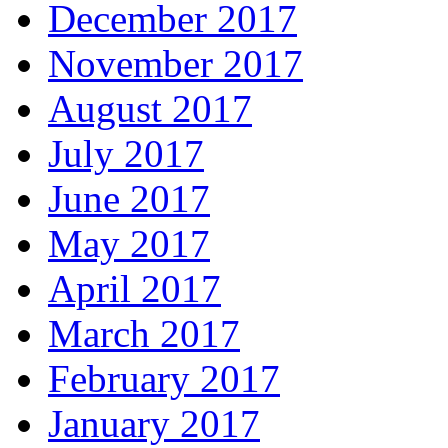
December 2017
November 2017
August 2017
July 2017
June 2017
May 2017
April 2017
March 2017
February 2017
January 2017