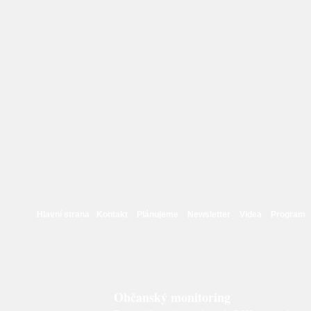
Hlavní strana
Kontakt
Plánujeme
Newsletter
Videa
Program
Občanský monitoring