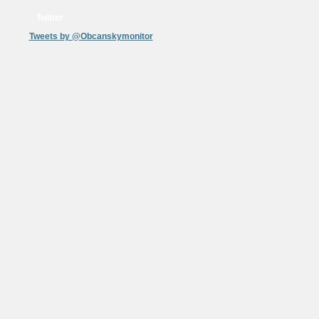
Twitter
Tweets by @Obcanskymonitor