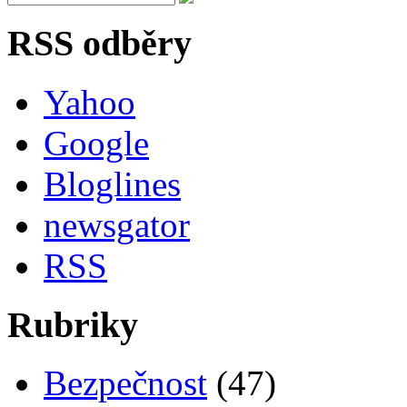
RSS odběry
Yahoo
Google
Bloglines
newsgator
RSS
Rubriky
Bezpečnost
(47)