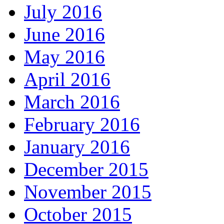
July 2016
June 2016
May 2016
April 2016
March 2016
February 2016
January 2016
December 2015
November 2015
October 2015