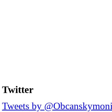
Twitter
Tweets by @Obcanskymoni