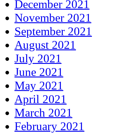
December 2021
November 2021
September 2021
August 2021
July 2021
June 2021
May 2021
April 2021
March 2021
February 2021