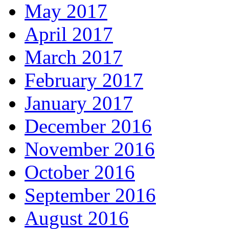
May 2017
April 2017
March 2017
February 2017
January 2017
December 2016
November 2016
October 2016
September 2016
August 2016