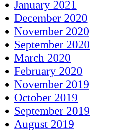
January 2021
December 2020
November 2020
September 2020
March 2020
February 2020
November 2019
October 2019
September 2019
August 2019