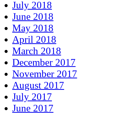
July 2018
June 2018
May 2018
April 2018
March 2018
December 2017
November 2017
August 2017
July 2017
June 2017