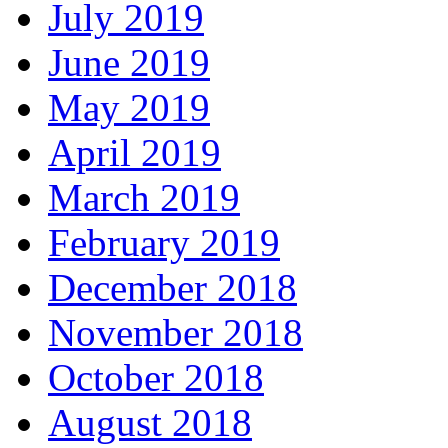
July 2019
June 2019
May 2019
April 2019
March 2019
February 2019
December 2018
November 2018
October 2018
August 2018