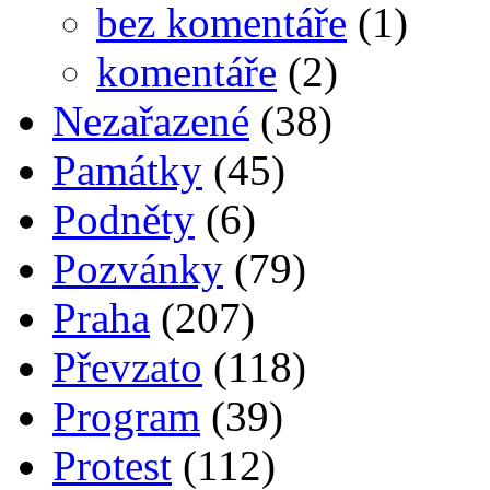
bez komentáře
(1)
komentáře
(2)
Nezařazené
(38)
Památky
(45)
Podněty
(6)
Pozvánky
(79)
Praha
(207)
Převzato
(118)
Program
(39)
Protest
(112)