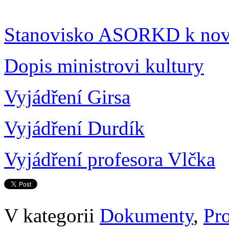
Stanovisko ASORKD k novo
Dopis ministrovi kultury
Vyjádření Girsa
Vyjádření Durdík
Vyjádření profesora Vlčka
V kategorii
Dokumenty
,
Pro