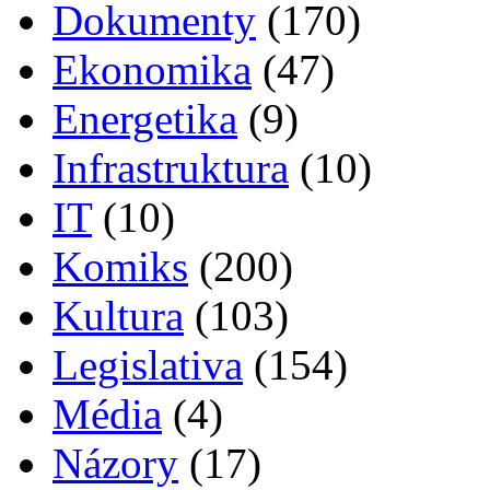
Dokumenty
(170)
Ekonomika
(47)
Energetika
(9)
Infrastruktura
(10)
IT
(10)
Komiks
(200)
Kultura
(103)
Legislativa
(154)
Média
(4)
Názory
(17)