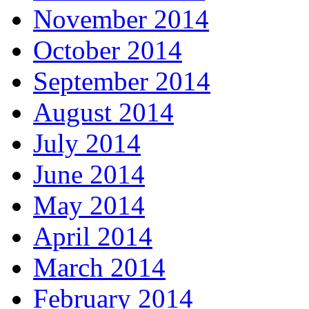
November 2014
October 2014
September 2014
August 2014
July 2014
June 2014
May 2014
April 2014
March 2014
February 2014