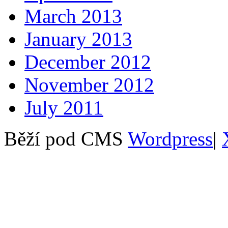
March 2013
January 2013
December 2012
November 2012
July 2011
Běží pod CMS
Wordpress
|