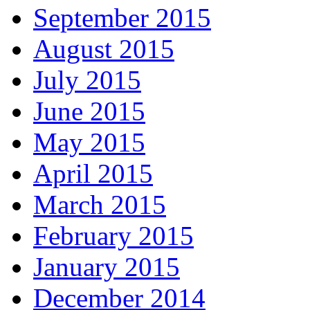
September 2015
August 2015
July 2015
June 2015
May 2015
April 2015
March 2015
February 2015
January 2015
December 2014