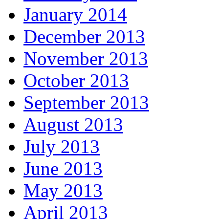
January 2014
December 2013
November 2013
October 2013
September 2013
August 2013
July 2013
June 2013
May 2013
April 2013